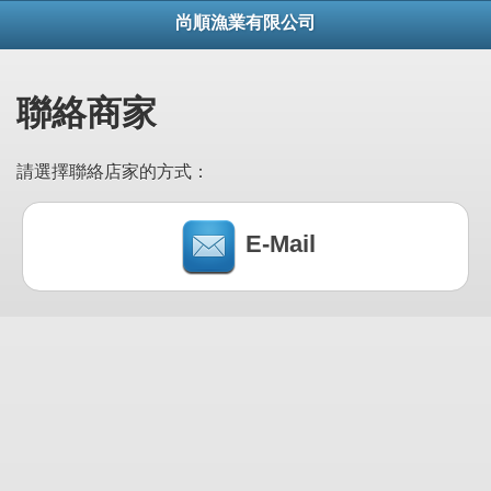
尚順漁業有限公司
聯絡商家
請選擇聯絡店家的方式：
E-Mail